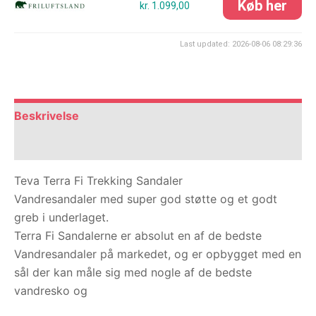
kr. 1.099,00
Last updated: 2026-08-06 08:29:36
Beskrivelse
Anmeldelser (0)
Teva Terra Fi Trekking Sandaler
Vandresandaler med super god støtte og et godt
greb i underlaget.
Terra Fi Sandalerne er absolut en af de bedste
Vandresandaler på markedet, og er opbygget med en
sål der kan måle sig med nogle af de bedste
vandresko og