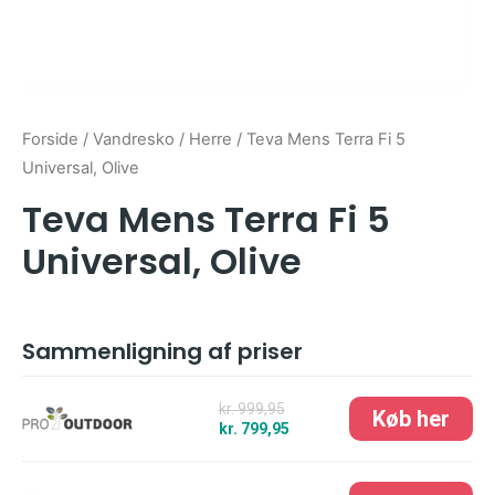
Forside
/
Vandresko
/
Herre
/ Teva Mens Terra Fi 5
Universal, Olive
Teva Mens Terra Fi 5
Universal, Olive
Sammenligning af priser
kr. 999,95
kr. 799,95