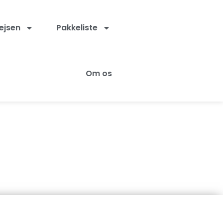
rejsen
Pakkeliste
Om os