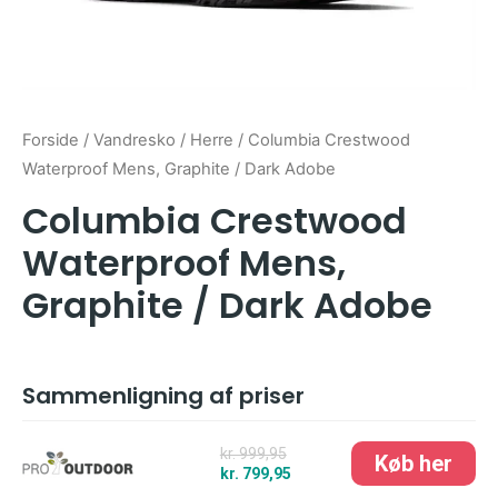
Forside
/
Vandresko
/
Herre
/ Columbia Crestwood
Waterproof Mens, Graphite / Dark Adobe
Columbia Crestwood
Waterproof Mens,
Graphite / Dark Adobe
Sammenligning af priser
kr. 999,95
kr. 799,95