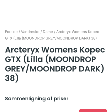
Forside
/
Vandresko
/
Dame
/ Arcteryx Womens Kopec
GTX (Lilla (MOONDROP GREY/MOONDROP DARK) 38)
Arcteryx Womens Kopec
GTX (Lilla (MOONDROP
GREY/MOONDROP DARK)
38)
Sammenligning af priser